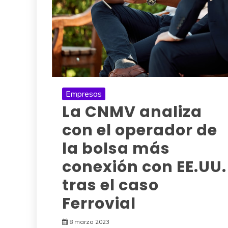
Empresas
La CNMV analiza
con el operador de
la bolsa más
conexión con EE.UU.
tras el caso
Ferrovial
8 marzo 2023