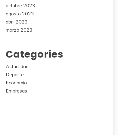
octubre 2023
agosto 2023
abril 2023
marzo 2023
Categories
Actualidad
Deporte
Economía
Empresas