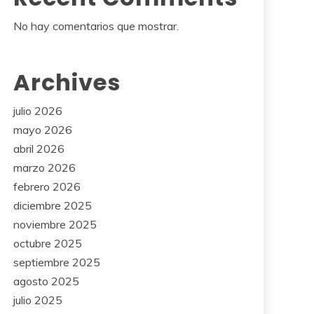
No hay comentarios que mostrar.
Archives
julio 2026
mayo 2026
abril 2026
marzo 2026
febrero 2026
diciembre 2025
noviembre 2025
octubre 2025
septiembre 2025
agosto 2025
julio 2025