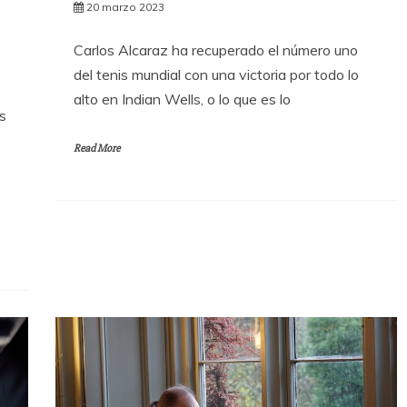
20 marzo 2023
Carlos Alcaraz ha recuperado el número uno
del tenis mundial con una victoria por todo lo
alto en Indian Wells, o lo que es lo
s
Read More