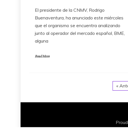
El presidente de la CNMV, Rodrigo
Buenaventura, ha anunciado este miércoles
que el organismo se encuentra analizando
junto al operador del mercado español, BME,
alguna
Read More
« Ant
Proud