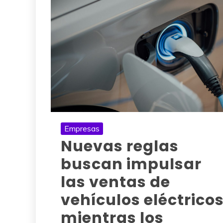
Empresas
Nuevas reglas
buscan impulsar
las ventas de
vehículos eléctrico
mientras los