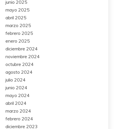
junio 2025
mayo 2025
abril 2025
marzo 2025
febrero 2025
enero 2025
diciembre 2024
noviembre 2024
octubre 2024
agosto 2024
julio 2024
junio 2024
mayo 2024
abril 2024
marzo 2024
febrero 2024
diciembre 2023