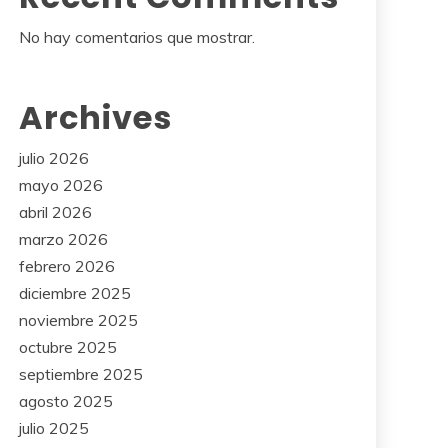
No hay comentarios que mostrar.
Archives
julio 2026
mayo 2026
abril 2026
marzo 2026
febrero 2026
diciembre 2025
noviembre 2025
octubre 2025
septiembre 2025
agosto 2025
julio 2025