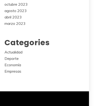
octubre 2023
agosto 2023
abril 2023
marzo 2023
Categories
Actualidad
Deporte
Economía
Empresas