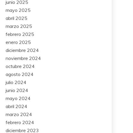
junio 2025
mayo 2025
abril 2025
marzo 2025
febrero 2025
enero 2025
diciembre 2024
noviembre 2024
octubre 2024
agosto 2024
julio 2024
junio 2024
mayo 2024
abril 2024
marzo 2024
febrero 2024
diciembre 2023