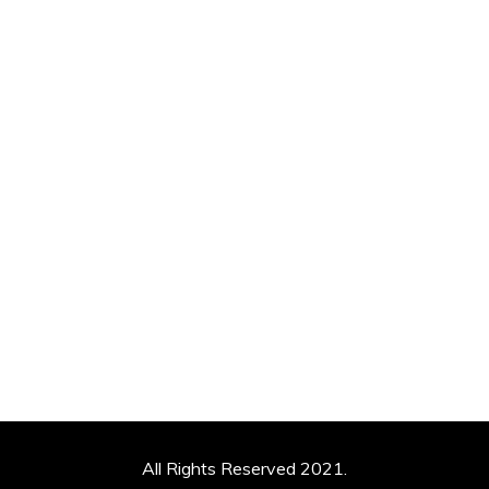
All Rights Reserved 2021.