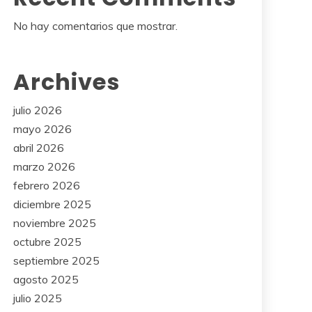
No hay comentarios que mostrar.
Archives
julio 2026
mayo 2026
abril 2026
marzo 2026
febrero 2026
diciembre 2025
noviembre 2025
octubre 2025
septiembre 2025
agosto 2025
julio 2025