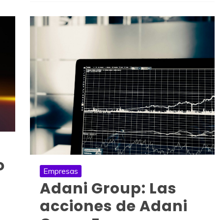
o
Empresas
Adani Group: Las
acciones de Adani