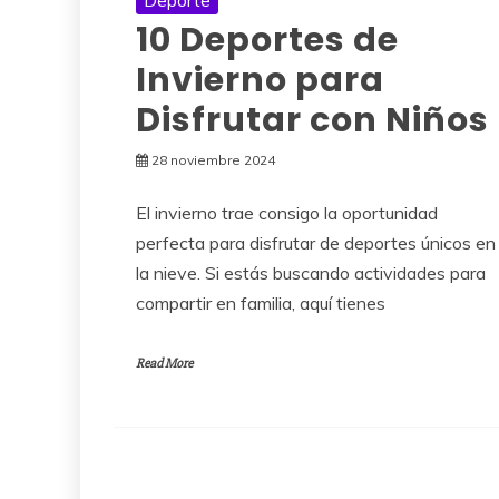
Deporte
10 Deportes de
Invierno para
Disfrutar con Niños
28 noviembre 2024
El invierno trae consigo la oportunidad
perfecta para disfrutar de deportes únicos en
la nieve. Si estás buscando actividades para
compartir en familia, aquí tienes
Read More