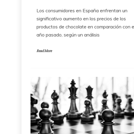
Los consumidores en España enfrentan un
significativo aumento en los precios de los
productos de chocolate en comparación con e
año pasado, según un análisis
Read More