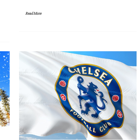
Read More