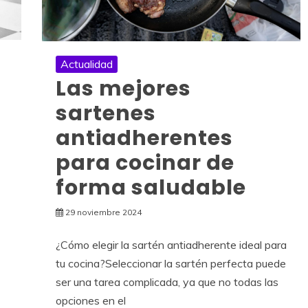
Actualidad
Las mejores
sartenes
antiadherentes
para cocinar de
forma saludable
29 noviembre 2024
¿Cómo elegir la sartén antiadherente ideal para
tu cocina?Seleccionar la sartén perfecta puede
ser una tarea complicada, ya que no todas las
opciones en el