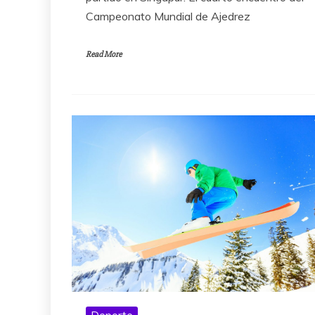
Campeonato Mundial de Ajedrez
Read More