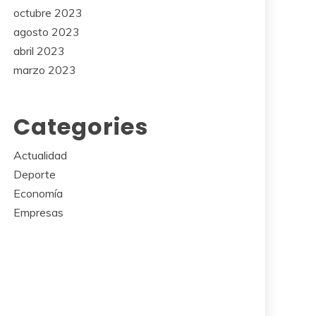
octubre 2023
agosto 2023
abril 2023
marzo 2023
Categories
Actualidad
Deporte
Economía
Empresas