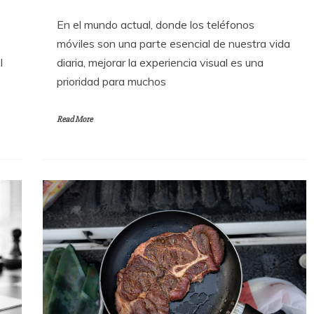
En el mundo actual, donde los teléfonos
móviles son una parte esencial de nuestra vida
l
diaria, mejorar la experiencia visual es una
prioridad para muchos
Read More