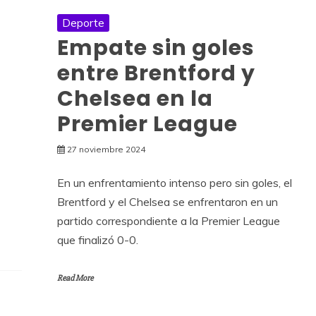
Deporte
Empate sin goles
entre Brentford y
Chelsea en la
Premier League
27 noviembre 2024
En un enfrentamiento intenso pero sin goles, el
Brentford y el Chelsea se enfrentaron en un
partido correspondiente a la Premier League
que finalizó 0-0.
Read More