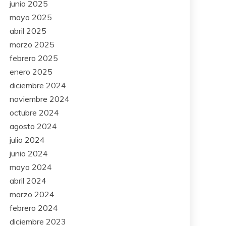
junio 2025
mayo 2025
abril 2025
marzo 2025
febrero 2025
enero 2025
diciembre 2024
noviembre 2024
octubre 2024
agosto 2024
julio 2024
junio 2024
mayo 2024
abril 2024
marzo 2024
febrero 2024
diciembre 2023