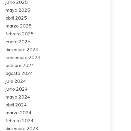
junio 2025
mayo 2025
abril 2025
marzo 2025
febrero 2025
enero 2025
diciembre 2024
noviembre 2024
octubre 2024
agosto 2024
julio 2024
junio 2024
mayo 2024
abril 2024
marzo 2024
febrero 2024
diciembre 2023