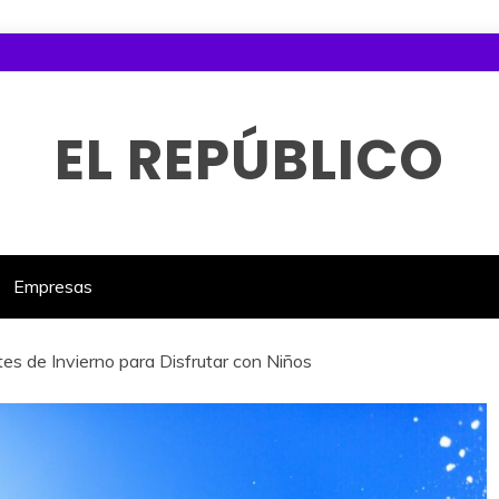
EL REPÚBLICO
Empresas
es de Invierno para Disfrutar con Niños