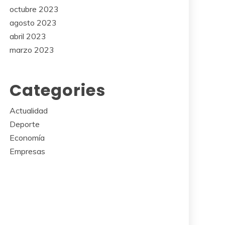
octubre 2023
agosto 2023
abril 2023
marzo 2023
Categories
Actualidad
Deporte
Economía
Empresas