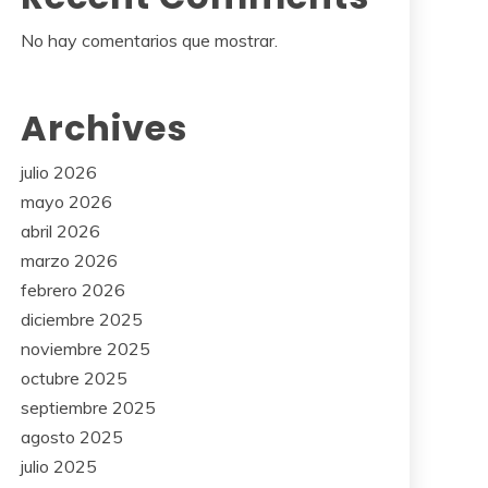
No hay comentarios que mostrar.
Archives
julio 2026
mayo 2026
abril 2026
marzo 2026
febrero 2026
diciembre 2025
noviembre 2025
octubre 2025
septiembre 2025
agosto 2025
julio 2025