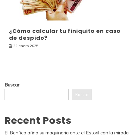
¿Cómo calcular tu finiquito en caso
de despido?
22 enero 2025
Buscar
Buscar
Recent Posts
El Benfica afina su maquinaria ante el Estoril con la mirada