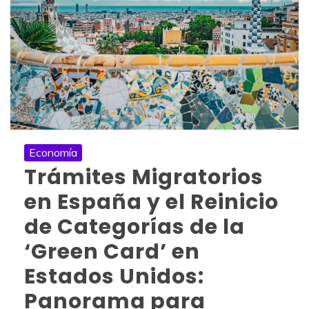
Economía
Trámites Migratorios
en España y el Reinicio
de Categorías de la
‘Green Card’ en
Estados Unidos:
Panorama para