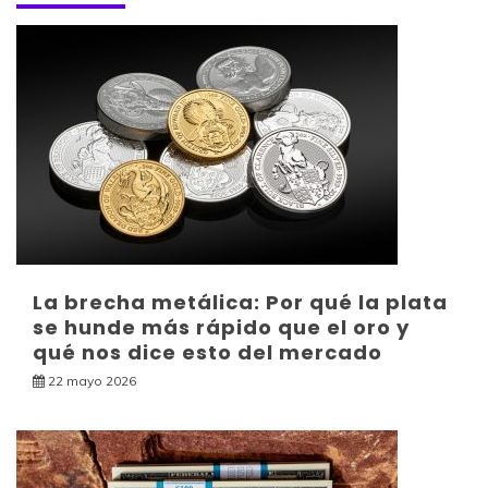
La brecha metálica: Por qué la plata
se hunde más rápido que el oro y
qué nos dice esto del mercado
22 mayo 2026