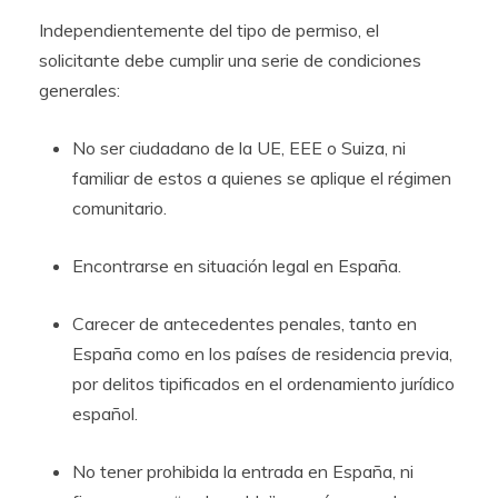
Independientemente del tipo de permiso, el
solicitante debe cumplir una serie de condiciones
generales:
No ser ciudadano de la UE, EEE o Suiza, ni
familiar de estos a quienes se aplique el régimen
comunitario.
Encontrarse en situación legal en España.
Carecer de antecedentes penales, tanto en
España como en los países de residencia previa,
por delitos tipificados en el ordenamiento jurídico
español.
No tener prohibida la entrada en España, ni