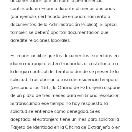
documentación que acredite la permanencia
continuada en España durante al menos dos años
(por ejemplo, certificado de empadronamiento o
documentos de la Administración Pública). Si aplica,
también se deberá aportar documentación que
acredite relaciones laborales.
Es imprescindible que los documentos expedidos en
idioma extranjero estén traducidos al castellano o a
la lengua cooficial del territorio donde se presente la
solicitud. Tras abonar la tasa de residencia temporal
(cercana a los 16€), la Oficina de Extranjería dispone
de un plazo de tres meses para emitir una resolución.
Si transcurrido ese tiempo no hay respuesta, la
solicitud se entiende como denegada. Si es
aceptada, el extranjero tiene un mes para solicitar la
Tarjeta de Identidad en la Oficina de Extranjería o en