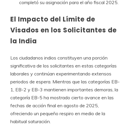
completó su asignación para el año fiscal 2025.
El Impacto del Límite de
Visados en los Solicitantes de
la India
Los ciudadanos indios constituyen una porción
significativa de los solicitantes en estas categorías
laborales y continúan experimentando extensos
periodos de espera. Mientras que las categorías EB-
1, EB-2 y EB-3 mantienen importantes demoras, la
categoría EB-5 ha mostrado cierto avance en las
fechas de acción final en agosto de 2025,
ofreciendo un pequeño respiro en medio de la
habitual saturación.