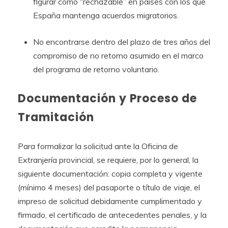
figurar como “rechazable” en países con los que
España mantenga acuerdos migratorios.
No encontrarse dentro del plazo de tres años del
compromiso de no retorno asumido en el marco
del programa de retorno voluntario.
Documentación y Proceso de
Tramitación
Para formalizar la solicitud ante la Oficina de
Extranjería provincial, se requiere, por lo general, la
siguiente documentación: copia completa y vigente
(mínimo 4 meses) del pasaporte o título de viaje, el
impreso de solicitud debidamente cumplimentado y
firmado, el certificado de antecedentes penales, y la