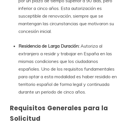
por un plazo de tiempo superior a 90 días, pero
inferior a cinco años. Esta autorización es
susceptible de renovación, siempre que se
mantengan las circunstancias que motivaron su
concesión inicial.
Residencia de Larga Duración:
Autoriza al
extranjero a residir y trabajar en España en las
mismas condiciones que los ciudadanos
españoles. Uno de los requisitos fundamentales
para optar a esta modalidad es haber residido en
territorio español de forma legal y continuada
durante un periodo de cinco años.
Requisitos Generales para la
Solicitud