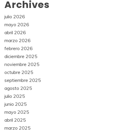
Archives
julio 2026
mayo 2026
abril 2026
marzo 2026
febrero 2026
diciembre 2025
noviembre 2025
octubre 2025
septiembre 2025
agosto 2025
julio 2025
junio 2025
mayo 2025
abril 2025
marzo 2025