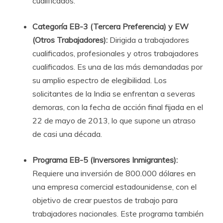
cualificados.
Categoría EB-3 (Tercera Preferencia) y EW
(Otros Trabajadores):
Dirigida a trabajadores
cualificados, profesionales y otros trabajadores
cualificados. Es una de las más demandadas por
su amplio espectro de elegibilidad. Los
solicitantes de la India se enfrentan a severas
demoras, con la fecha de acción final fijada en el
22 de mayo de 2013, lo que supone un atraso
de casi una década.
Programa EB-5 (Inversores Inmigrantes):
Requiere una inversión de 800.000 dólares en
una empresa comercial estadounidense, con el
objetivo de crear puestos de trabajo para
trabajadores nacionales. Este programa también