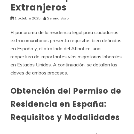
Extranjeros
1 octubre 2025
Selena Soro
El panorama de la residencia legal para ciudadanos
extracomunitarios presenta requisitos bien definidos
en España y, al otro lado del Atlántico, una
reapertura de importantes vías migratorias laborales
en Estados Unidos. A continuación, se detallan las
claves de ambos procesos.
Obtención del Permiso de
Residencia en España:
Requisitos y Modalidades