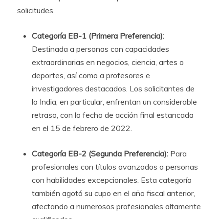
solicitudes.
Categoría EB-1 (Primera Preferencia):
Destinada a personas con capacidades
extraordinarias en negocios, ciencia, artes o
deportes, así como a profesores e
investigadores destacados. Los solicitantes de
la India, en particular, enfrentan un considerable
retraso, con la fecha de acción final estancada
en el 15 de febrero de 2022.
Categoría EB-2 (Segunda Preferencia):
Para
profesionales con títulos avanzados o personas
con habilidades excepcionales. Esta categoría
también agotó su cupo en el año fiscal anterior,
afectando a numerosos profesionales altamente