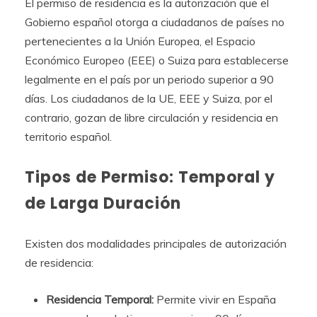
El permiso de residencia es la autorización que el
Gobierno español otorga a ciudadanos de países no
pertenecientes a la Unión Europea, el Espacio
Económico Europeo (EEE) o Suiza para establecerse
legalmente en el país por un periodo superior a 90
días. Los ciudadanos de la UE, EEE y Suiza, por el
contrario, gozan de libre circulación y residencia en
territorio español.
Tipos de Permiso: Temporal y
de Larga Duración
Existen dos modalidades principales de autorización
de residencia:
Residencia Temporal:
Permite vivir en España