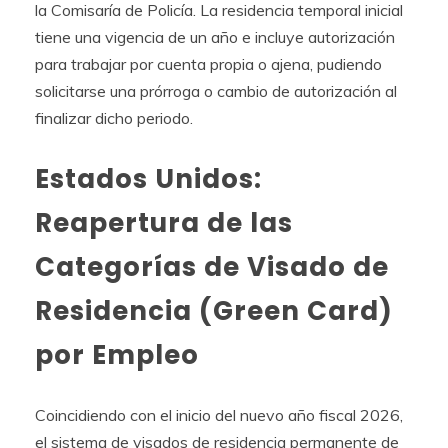
la Comisaría de Policía. La residencia temporal inicial
tiene una vigencia de un año e incluye autorización
para trabajar por cuenta propia o ajena, pudiendo
solicitarse una prórroga o cambio de autorización al
finalizar dicho periodo.
Estados Unidos:
Reapertura de las
Categorías de Visado de
Residencia (Green Card)
por Empleo
Coincidiendo con el inicio del nuevo año fiscal 2026,
el sistema de visados de residencia permanente de