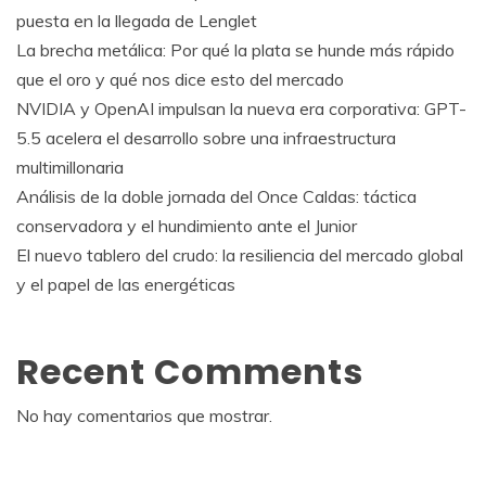
puesta en la llegada de Lenglet
La brecha metálica: Por qué la plata se hunde más rápido
que el oro y qué nos dice esto del mercado
NVIDIA y OpenAI impulsan la nueva era corporativa: GPT-
5.5 acelera el desarrollo sobre una infraestructura
multimillonaria
Análisis de la doble jornada del Once Caldas: táctica
conservadora y el hundimiento ante el Junior
El nuevo tablero del crudo: la resiliencia del mercado global
y el papel de las energéticas
Recent Comments
No hay comentarios que mostrar.