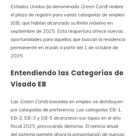
Estados Unidos (la denominada
Green Card
) reabre
el plazo de registro para varias categorías de empleo
(EB), que habían alcanzado su límite máximo en
septiembre de 2025. Esta reapertura ofrece nuevas
oportunidades para aquellos que buscan la residencia
permanente en el país a partir del 1 de octubre de
2025.
Entendiendo las Categorías de
Visado EB
Las
Green Cards
basadas en empleo se distribuyen
por categorías de preferencia. Las categorías EB-1,
EB-2, EB-3 y EB-5 alcanzaron sus topes en el año
fiscal 2025, provocando demoras. El reinicio anual
del sistema permite ahora la presentación de nuevas