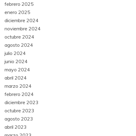
febrero 2025
enero 2025
diciembre 2024
noviembre 2024
octubre 2024
agosto 2024
julio 2024
junio 2024
mayo 2024
abril 2024
marzo 2024
febrero 2024
diciembre 2023
octubre 2023
agosto 2023
abril 2023
marzo 2023