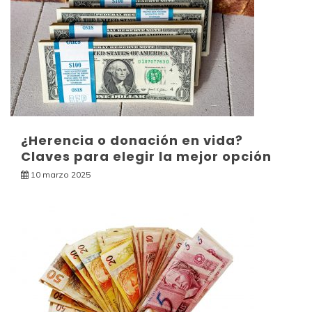
¿Herencia o donación en vida?
Claves para elegir la mejor opción
10 marzo 2025