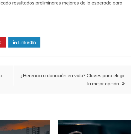
cado resultados preliminares mejores de lo esperado para
t
LinkedIn
a
¿Herencia o donación en vida? Claves para elegir
la mejor opción