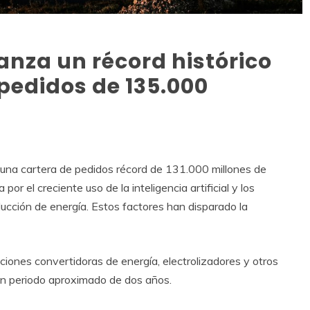
nza un récord histórico
pedidos de 135.000
una cartera de pedidos récord de 131.000 millones de
or el creciente uso de la inteligencia artificial y los
ucción de energía. Estos factores han disparado la
ciones convertidoras de energía, electrolizadores y otros
n periodo aproximado de dos años.