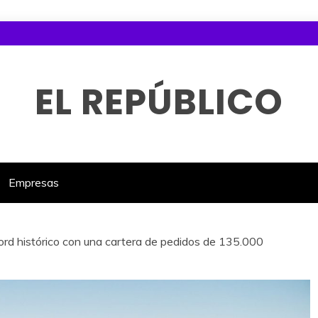
EL REPÚBLICO
Empresas
rd histórico con una cartera de pedidos de 135.000