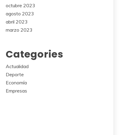
octubre 2023
agosto 2023
abril 2023
marzo 2023
Categories
Actualidad
Deporte
Economía
Empresas