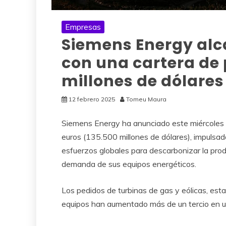
Empresas
Siemens Energy alca
con una cartera de 
millones de dólares
12 febrero 2025
Tomeu Maura
Siemens Energy ha anunciado este miércoles 
euros (135.500 millones de dólares), impulsada p
esfuerzos globales para descarbonizar la prod
demanda de sus equipos energéticos.
Los pedidos de turbinas de gas y eólicas, esta
equipos han aumentado más de un tercio en u