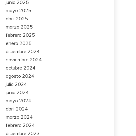
junio 2025
mayo 2025
abril 2025
marzo 2025
febrero 2025
enero 2025
diciembre 2024
noviembre 2024
octubre 2024
agosto 2024
julio 2024
junio 2024
mayo 2024
abril 2024
marzo 2024
febrero 2024
diciembre 2023