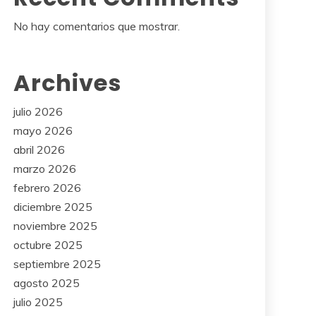
No hay comentarios que mostrar.
Archives
julio 2026
mayo 2026
abril 2026
marzo 2026
febrero 2026
diciembre 2025
noviembre 2025
octubre 2025
septiembre 2025
agosto 2025
julio 2025