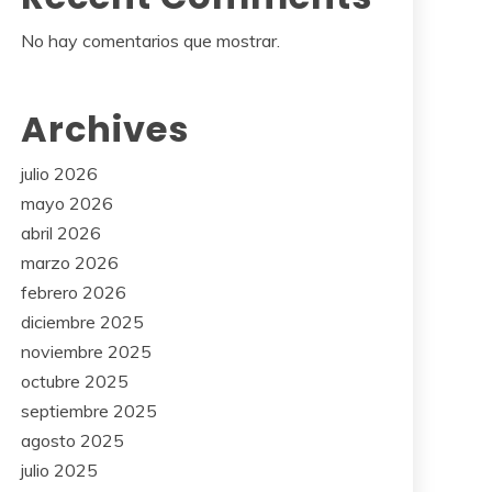
No hay comentarios que mostrar.
Archives
julio 2026
mayo 2026
abril 2026
marzo 2026
febrero 2026
diciembre 2025
noviembre 2025
octubre 2025
septiembre 2025
agosto 2025
julio 2025