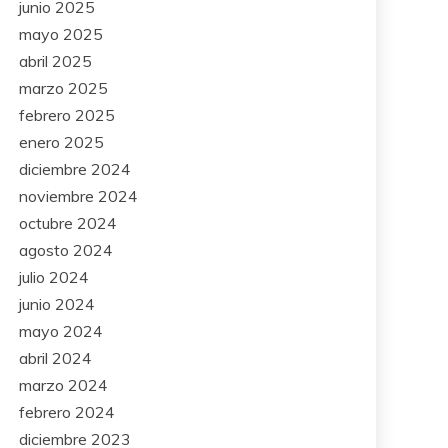
junio 2025
mayo 2025
abril 2025
marzo 2025
febrero 2025
enero 2025
diciembre 2024
noviembre 2024
octubre 2024
agosto 2024
julio 2024
junio 2024
mayo 2024
abril 2024
marzo 2024
febrero 2024
diciembre 2023