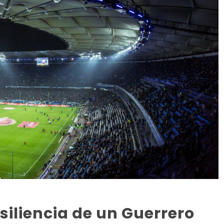
siliencia de un Guerrero