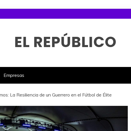
EL REPÚBLICO
Empresas
os: La Resiliencia de un Guerrero en el Fútbol de Élite