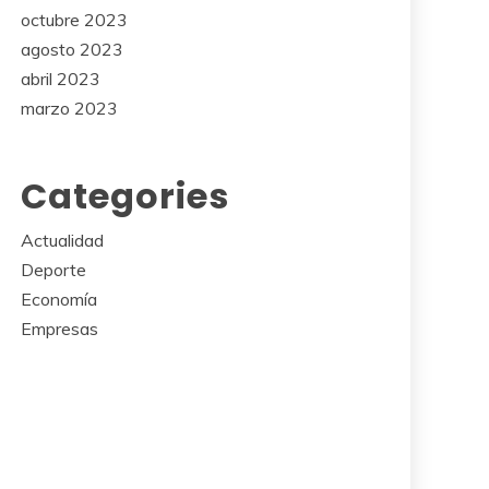
octubre 2023
agosto 2023
abril 2023
marzo 2023
Categories
Actualidad
Deporte
Economía
Empresas