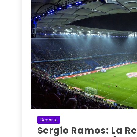
Deporte
Sergio Ramos: La Re