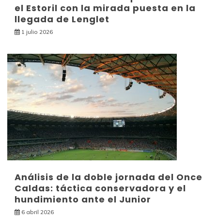
el Estoril con la mirada puesta en la
llegada de Lenglet
1 julio 2026
Análisis de la doble jornada del Once
Caldas: táctica conservadora y el
hundimiento ante el Junior
6 abril 2026