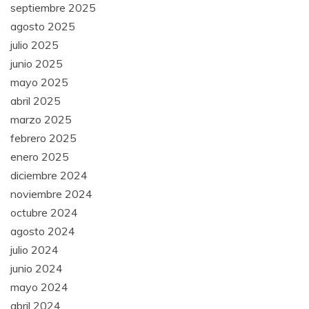
septiembre 2025
agosto 2025
julio 2025
junio 2025
mayo 2025
abril 2025
marzo 2025
febrero 2025
enero 2025
diciembre 2024
noviembre 2024
octubre 2024
agosto 2024
julio 2024
junio 2024
mayo 2024
abril 2024