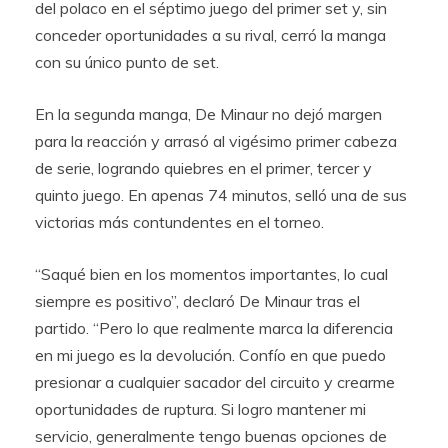
del polaco en el séptimo juego del primer set y, sin
conceder oportunidades a su rival, cerró la manga
con su único punto de set.
En la segunda manga, De Minaur no dejó margen
para la reacción y arrasó al vigésimo primer cabeza
de serie, logrando quiebres en el primer, tercer y
quinto juego. En apenas 74 minutos, selló una de sus
victorias más contundentes en el torneo.
“Saqué bien en los momentos importantes, lo cual
siempre es positivo”, declaró De Minaur tras el
partido. “Pero lo que realmente marca la diferencia
en mi juego es la devolución. Confío en que puedo
presionar a cualquier sacador del circuito y crearme
oportunidades de ruptura. Si logro mantener mi
servicio, generalmente tengo buenas opciones de