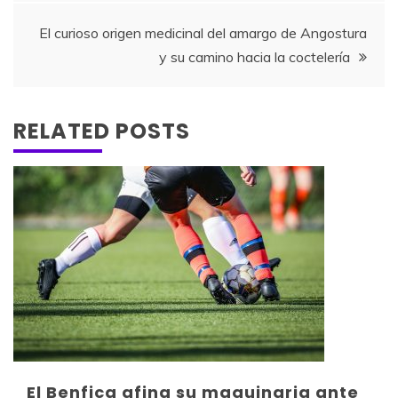
entradas
El curioso origen medicinal del amargo de Angostura
y su camino hacia la coctelería
RELATED POSTS
El Benfica afina su maquinaria ante