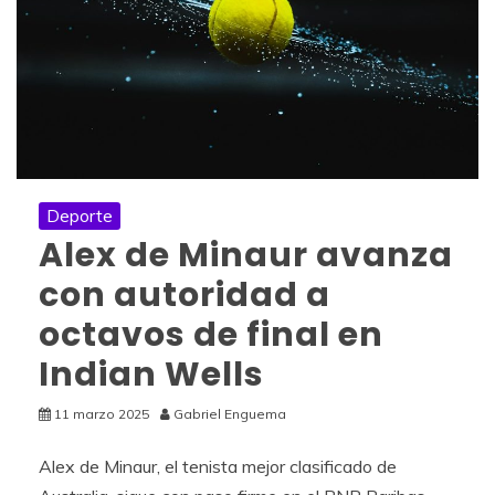
Deporte
Alex de Minaur avanza
con autoridad a
octavos de final en
Indian Wells
11 marzo 2025
Gabriel Enguema
Alex de Minaur, el tenista mejor clasificado de