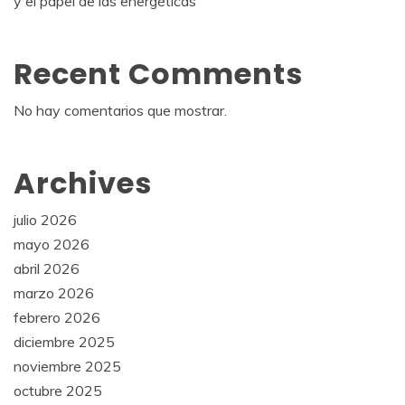
y el papel de las energéticas
Recent Comments
No hay comentarios que mostrar.
Archives
julio 2026
mayo 2026
abril 2026
marzo 2026
febrero 2026
diciembre 2025
noviembre 2025
octubre 2025