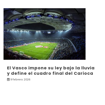
El Vasco impone su ley bajo la lluvia
y define el cuadro final del Carioca
9 febrero 2026