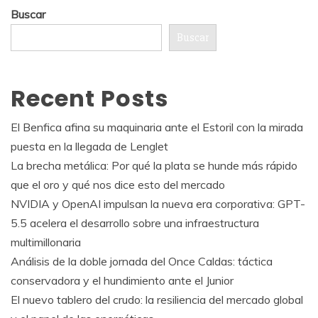
Buscar
Buscar
Recent Posts
El Benfica afina su maquinaria ante el Estoril con la mirada
puesta en la llegada de Lenglet
La brecha metálica: Por qué la plata se hunde más rápido
que el oro y qué nos dice esto del mercado
NVIDIA y OpenAI impulsan la nueva era corporativa: GPT-
5.5 acelera el desarrollo sobre una infraestructura
multimillonaria
Análisis de la doble jornada del Once Caldas: táctica
conservadora y el hundimiento ante el Junior
El nuevo tablero del crudo: la resiliencia del mercado global