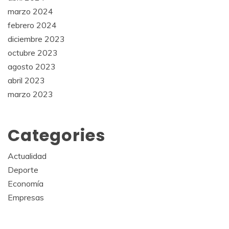
marzo 2024
febrero 2024
diciembre 2023
octubre 2023
agosto 2023
abril 2023
marzo 2023
Categories
Actualidad
Deporte
Economía
Empresas