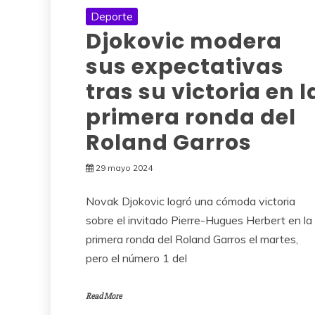
Deporte
Djokovic modera
sus expectativas
tras su victoria en l
primera ronda del
Roland Garros
29 mayo 2024
Novak Djokovic logró una cómoda victoria
sobre el invitado Pierre-Hugues Herbert en la
primera ronda del Roland Garros el martes,
pero el número 1 del
Read More