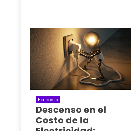
Economía
Descenso en el
Costo de la
Electricidad: