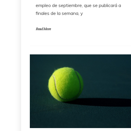
empleo de septiembre, que se publicará a
finales de la semana, y
Read More