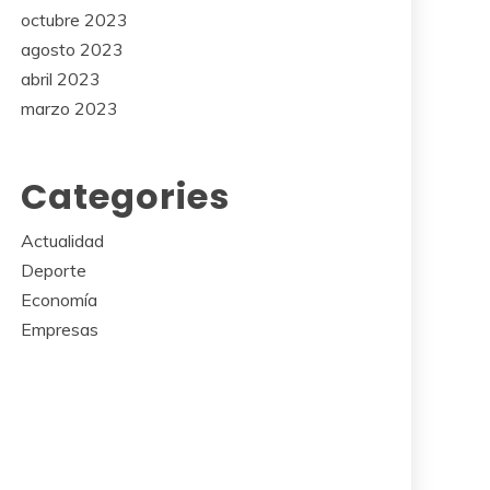
octubre 2023
agosto 2023
abril 2023
marzo 2023
Categories
Actualidad
Deporte
Economía
Empresas