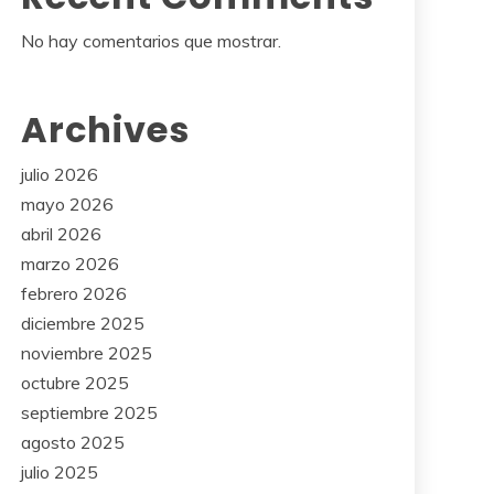
No hay comentarios que mostrar.
Archives
julio 2026
mayo 2026
abril 2026
marzo 2026
febrero 2026
diciembre 2025
noviembre 2025
octubre 2025
septiembre 2025
agosto 2025
julio 2025