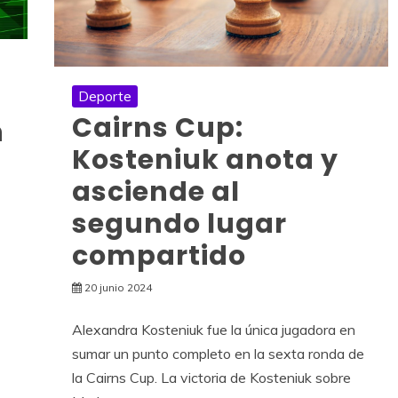
Deporte
Cairns Cup:
n
Kosteniuk anota y
asciende al
segundo lugar
compartido
20 junio 2024
Alexandra Kosteniuk fue la única jugadora en
sumar un punto completo en la sexta ronda de
la Cairns Cup. La victoria de Kosteniuk sobre