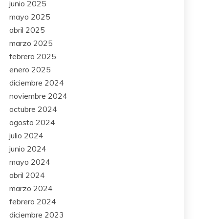
junio 2025
mayo 2025
abril 2025
marzo 2025
febrero 2025
enero 2025
diciembre 2024
noviembre 2024
octubre 2024
agosto 2024
julio 2024
junio 2024
mayo 2024
abril 2024
marzo 2024
febrero 2024
diciembre 2023