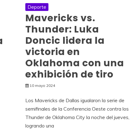
Deporte
Mavericks vs.
Thunder: Luka
Doncic lidera la
a
victoria en
Oklahoma con una
exhibición de tiro
10 mayo 2024
Los Mavericks de Dallas igualaron la serie de
semifinales de la Conferencia Oeste contra los
Thunder de Oklahoma City la noche del jueves,
logrando una