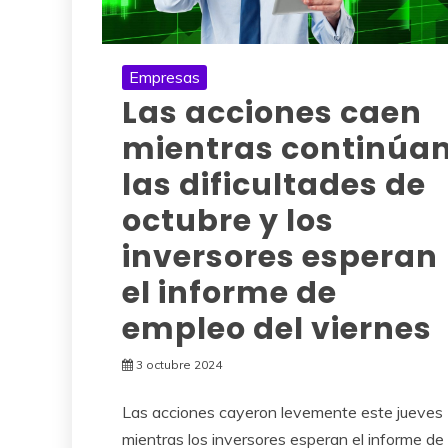
Empresas
Las acciones caen
mientras continúa
las dificultades de
octubre y los
inversores esperan
el informe de
empleo del viernes
3 octubre 2024
Las acciones cayeron levemente este jueves
mientras los inversores esperan el informe de