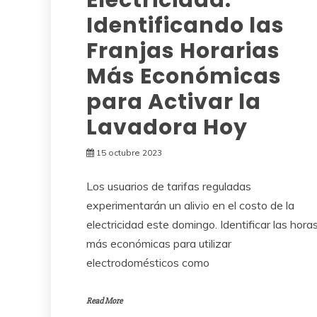
Identificando las
Franjas Horarias
Más Económicas
para Activar la
Lavadora Hoy
15 octubre 2023
Los usuarios de tarifas reguladas
experimentarán un alivio en el costo de la
electricidad este domingo. Identificar las hora
más económicas para utilizar
electrodomésticos como
Read More